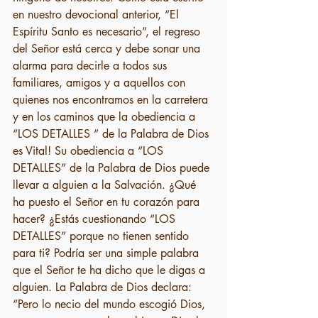
en nuestro devocional anterior, “El 
Espíritu Santo es necesario”, el regreso 
del Señor está cerca y debe sonar una 
alarma para decirle a todos sus 
familiares, amigos y a aquellos con 
quienes nos encontramos en la carretera 
y en los caminos que la obediencia a 
“LOS DETALLES ” de la Palabra de Dios 
es Vital! Su obediencia a “LOS 
DETALLES” de la Palabra de Dios puede 
llevar a alguien a la Salvación. ¿Qué 
ha puesto el Señor en tu corazón para 
hacer? ¿Estás cuestionando “LOS 
DETALLES” porque no tienen sentido 
para ti? Podría ser una simple palabra 
que el Señor te ha dicho que le digas a 
alguien. La Palabra de Dios declara: 
“Pero lo necio del mundo escogió Dios, 