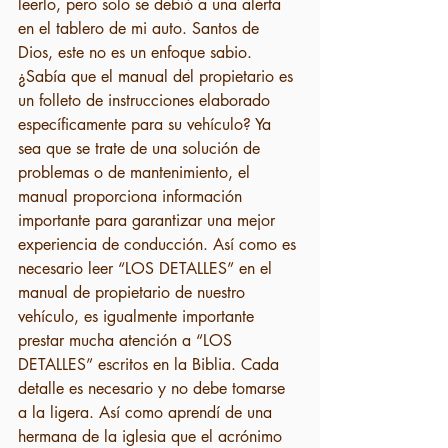
leerlo, pero solo se debió a una alerta 
en el tablero de mi auto. Santos de 
Dios, este no es un enfoque sabio. 
¿Sabía que el manual del propietario es 
un folleto de instrucciones elaborado 
específicamente para su vehículo? Ya 
sea que se trate de una solución de 
problemas o de mantenimiento, el 
manual proporciona información 
importante para garantizar una mejor 
experiencia de conducción. Así como es 
necesario leer “LOS DETALLES” en el 
manual de propietario de nuestro 
vehículo, es igualmente importante 
prestar mucha atención a “LOS 
DETALLES” escritos en la Biblia. Cada 
detalle es necesario y no debe tomarse 
a la ligera. Así como aprendí de una 
hermana de la iglesia que el acrónimo 