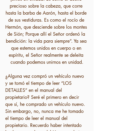
precioso sobre la cabeza, que corre 
hasta la barba de Aarón, hasta el borde 
de sus vestiduras. Es como el rocío de 
Hermón, que desciende sobre los montes 
de Sión; Porque allí el Señor ordenó la 
bendición: la vida para siempre”. Ya sea 
que estemos unidos en cuerpo o en 
espíritu, el Señor realmente se deleita 
cuando podemos unirnos en unidad.
¿Alguna vez compró un vehículo nuevo 
y se tomó el tiempo de leer “LOS 
DETALLES” en el manual del 
propietario? Seré el primero en decir 
que sí, he comprado un vehículo nuevo. 
Sin embargo, no, nunca me he tomado 
el tiempo de leer el manual del 
propietario. Recuerdo haber intentado 