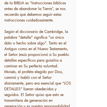
de la BIBLIA es “Instrucciones bíblicas 
antes de abandonar la Tierra”, se nos 
recuerda que debemos seguir estas 
instrucciones cuidadosamente.
Según el diccionario de Cambridge, la 
palabra "detalle" significa "un único 
dato o hecho sobre algo". Tanto en el 
Antiguo como en el Nuevo Testamento, 
el Señor Jesús proporcionó a Su pueblo 
detalles específicos para guiarlos a 
caminar en Su perfecta voluntad. 
Moisés, el profeta elegido por Dios, 
caminó y habló con el Señor 
diariamente, pero era esencial que “LOS 
DETALLES” fueran obedecidos y 
seguidos. El Señor quiso que esto se 
transmitiera de generación en 
generación y es nuestra responsabilidad 